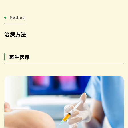
Method
治療方法
再生医療