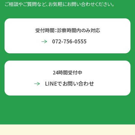
ご相談やご質問など、お気軽にお問い合わせください。
受付時間：診察時間内のみ対応
072-756-0555
24時間受付中
LINEでお問い合わせ