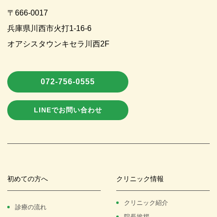
〒666-0017
兵庫県川西市火打1-16-6
オアシスタウンキセラ川西2F
072-756-0555
LINEで
お問い合わせ
初めての方へ
クリニック情報
クリニック紹介
診療の流れ
院長挨拶