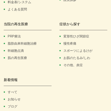
料金表/システム
よくある質問
当院の再生医療
症状から探す
PRP療法
変形性ひざ関節症
脂肪由来幹細胞治療
慢性疼痛
幹細胞点滴
スポーツによるけが
肌の再生医療
お肌のたるみ/しわ
その他、炎症
新着情報
すべて
お知らせ
ブログ